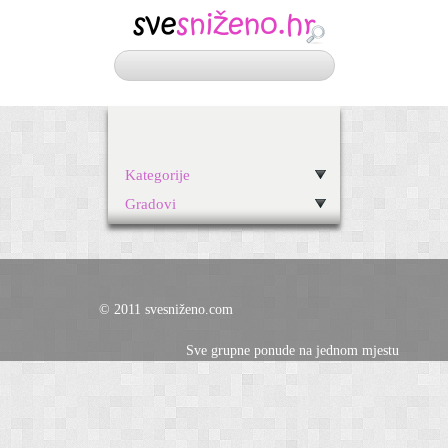
Kategorije
Gradovi
© 2011 svesniženo.com
Sve grupne ponude na jednom mjestu