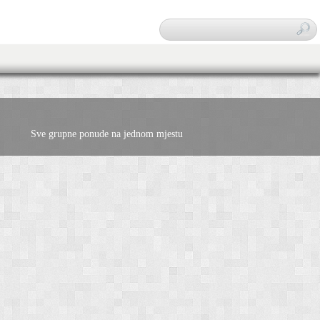
Traži
Sve grupne ponude na jednom mjestu