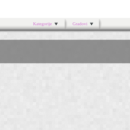
Kategorije
Gradovi